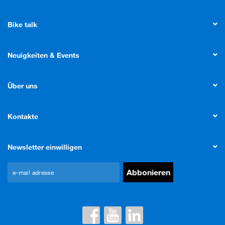
Bike talk
Neuigkeiten & Events
Über uns
Kontakte
Newsletter einwilligen