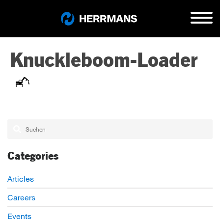
Knuckleboom-Loader
Categories
Articles
Careers
Events