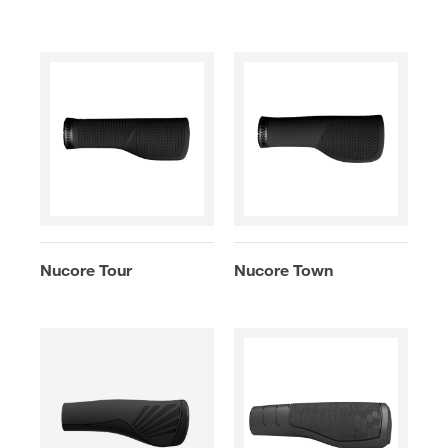
Nucore Tour
Nucore Town