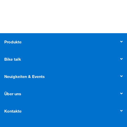
Produkte
Bike talk
Neuigkeiten & Events
Über uns
Kontakte