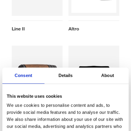
Line II
Altro
Consent
Details
About
This website uses cookies
We use cookies to personalise content and ads, to
Primo
Mergo
provide social media features and to analyse our traffic.
We also share information about your use of our site with
our social media, advertising and analytics partners who