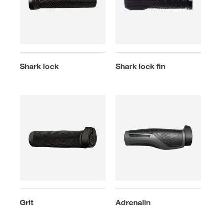
Shark lock
Shark lock fin
Grit
Adrenalin