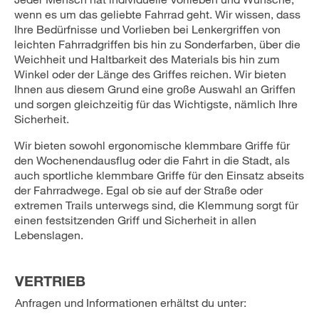
wenn es um das geliebte Fahrrad geht. Wir wissen, dass
Ihre Bedürfnisse und Vorlieben bei Lenkergriffen von
leichten Fahrradgriffen bis hin zu Sonderfarben, über die
Weichheit und Haltbarkeit des Materials bis hin zum
Winkel oder der Länge des Griffes reichen. Wir bieten
Ihnen aus diesem Grund eine große Auswahl an Griffen
und sorgen gleichzeitig für das Wichtigste, nämlich Ihre
Sicherheit.
Wir bieten sowohl ergonomische klemmbare Griffe für
den Wochenendausflug oder die Fahrt in die Stadt, als
auch sportliche klemmbare Griffe für den Einsatz abseits
der Fahrradwege. Egal ob sie auf der Straße oder
extremen Trails unterwegs sind, die Klemmung sorgt für
einen festsitzenden Griff und Sicherheit in allen
Lebenslagen.
VERTRIEB
Anfragen und Informationen erhältst du unter: