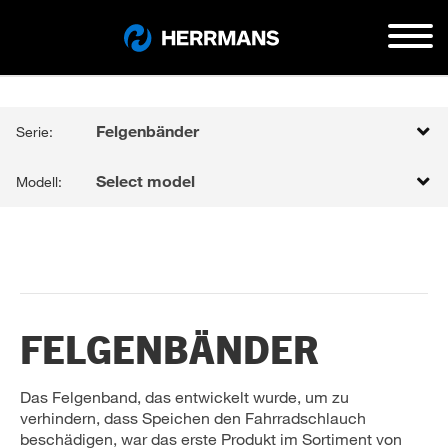
Felgenbänder
Serie:
Select model
Modell:
FELGENBÄNDER
Das Felgenband, das entwickelt wurde, um zu
verhindern, dass Speichen den Fahrradschlauch
beschädigen, war das erste Produkt im Sortiment von