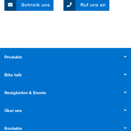
Schreib uns
Ruf uns an
Produkte
Bike talk
Neuigkeiten & Events
Über uns
Kontakte