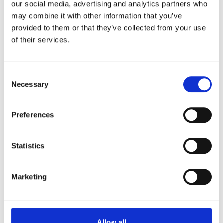
our social media, advertising and analytics partners who
may combine it with other information that you’ve
provided to them or that they’ve collected from your use
of their services.
Consent
Necessary
Selection
HST 4,5 bar
HBB 6 bar
Preferences
Statistics
Marketing
Allow all