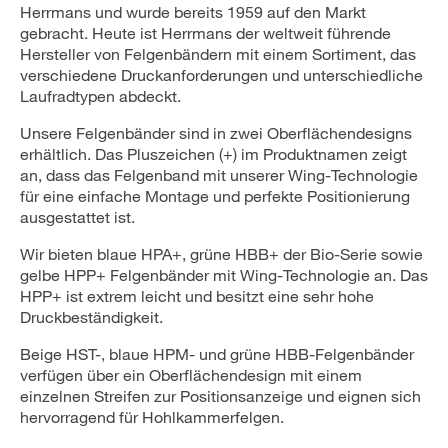
Herrmans und wurde bereits 1959 auf den Markt
gebracht. Heute ist Herrmans der weltweit führende
Hersteller von Felgenbändern mit einem Sortiment, das
verschiedene Druckanforderungen und unterschiedliche
Laufradtypen abdeckt.
Unsere Felgenbänder sind in zwei Oberflächendesigns
erhältlich. Das Pluszeichen (+) im Produktnamen zeigt
an, dass das Felgenband mit unserer Wing-Technologie
für eine einfache Montage und perfekte Positionierung
ausgestattet ist.
Wir bieten blaue HPA+, grüne HBB+ der Bio-Serie sowie
gelbe HPP+ Felgenbänder mit Wing-Technologie an. Das
HPP+ ist extrem leicht und besitzt eine sehr hohe
Druckbeständigkeit.
Beige HST-, blaue HPM- und grüne HBB-Felgenbänder
verfügen über ein Oberflächendesign mit einem
einzelnen Streifen zur Positionsanzeige und eignen sich
hervorragend für Hohlkammerfelgen.