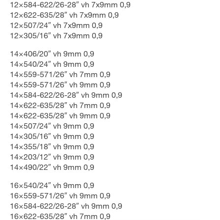
12×584-622/26-28″ vh 7x9mm 0,9
12×622-635/28″ vh 7x9mm 0,9
12×507/24″ vh 7x9mm 0,9
12×305/16″ vh 7x9mm 0,9
14×406/20″ vh 9mm 0,9
14×540/24″ vh 9mm 0,9
14×559-571/26″ vh 7mm 0,9
14×559-571/26″ vh 9mm 0,9
14×584-622/26-28″ vh 9mm 0,9
14×622-635/28″ vh 7mm 0,9
14×622-635/28″ vh 9mm 0,9
14×507/24″ vh 9mm 0,9
14×305/16″ vh 9mm 0,9
14×355/18″ vh 9mm 0,9
14×203/12″ vh 9mm 0,9
14×490/22″ vh 9mm 0,9
16×540/24″ vh 9mm 0,9
16×559-571/26″ vh 9mm 0,9
16×584-622/26-28″ vh 9mm 0,9
16×622-635/28″ vh 7mm 0,9