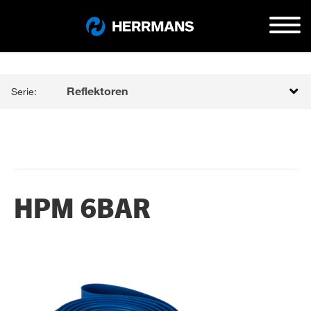
Reflektoren
Serie:
HPM 6BAR