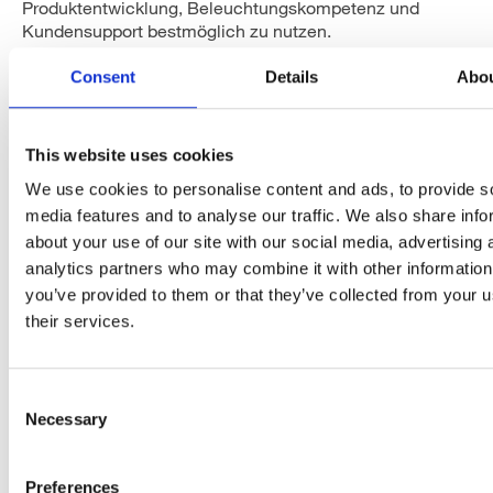
Produktentwicklung, Beleuchtungskompetenz und
Kundensupport bestmöglich zu nutzen.
Consent
Details
Abo
This website uses cookies
We use cookies to personalise content and ads, to provide s
media features and to analyse our traffic. We also share info
about your use of our site with our social media, advertising 
analytics partners who may combine it with other information
you’ve provided to them or that they’ve collected from your u
their services.
Consent
Necessary
Selection
Preferences