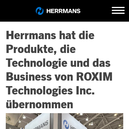
Herrmans hat die
Produkte, die
Technologie und das
Business von ROXIM
Technologies Inc.
übernommen