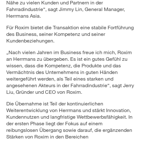
Nähe zu vielen Kunden und Partnern in der
Fahrradindustrie“, sagt Jimmy Lin, General Manager,
Herrmans Asia.
Für Roxim bietet die Transaktion eine stabile Fortführung
des Business, seiner Kompetenz und seiner
Kundenbeziehungen.
„Nach vielen Jahren im Business freue ich mich, Roxim
an Herrmans zu übergeben. Es ist ein gutes Gefühl zu
wissen, dass die Kompetenz, die Produkte und das
Vermächtnis des Unternehmens in guten Händen
weitergeführt werden, als Teil eines starken und
angesehenen Akteurs in der Fahrradindustrie“, sagt Jerry
Liu, Gründer und CEO von Roxim.
Die Übernahme ist Teil der kontinuierlichen
Weiterentwicklung von Herrmans und stärkt Innovation,
Kundennutzen und langfristige Wettbewerbsfähigkeit. In
der ersten Phase liegt der Fokus auf einem
reibungslosen Übergang sowie darauf, die ergänzenden
Stärken von Roxim in den Bereichen