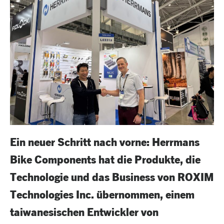
Ein neuer Schritt nach vorne: Herrmans
Bike Components hat die Produkte, die
Technologie und das Business von ROXIM
Technologies Inc. übernommen, einem
taiwanesischen Entwickler von