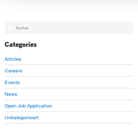
Categories
Articles
Careers
Events
News
Open Job Application
Unkategorisiert