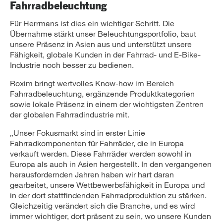
Fahrradbeleuchtung
Für Herrmans ist dies ein wichtiger Schritt. Die
Übernahme stärkt unser Beleuchtungsportfolio, baut
unsere Präsenz in Asien aus und unterstützt unsere
Fähigkeit, globale Kunden in der Fahrrad- und E-Bike-
Industrie noch besser zu bedienen.
Roxim bringt wertvolles Know-how im Bereich
Fahrradbeleuchtung, ergänzende Produktkategorien
sowie lokale Präsenz in einem der wichtigsten Zentren
der globalen Fahrradindustrie mit.
„Unser Fokusmarkt sind in erster Linie
Fahrradkomponenten für Fahrräder, die in Europa
verkauft werden. Diese Fahrräder werden sowohl in
Europa als auch in Asien hergestellt. In den vergangenen
herausfordernden Jahren haben wir hart daran
gearbeitet, unsere Wettbewerbsfähigkeit in Europa und
in der dort stattfindenden Fahrradproduktion zu stärken.
Gleichzeitig verändert sich die Branche, und es wird
immer wichtiger, dort präsent zu sein, wo unsere Kunden