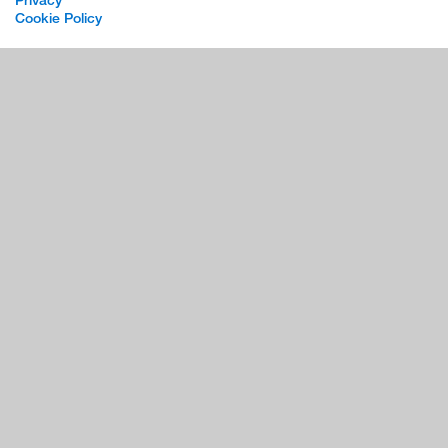
Cookie Policy