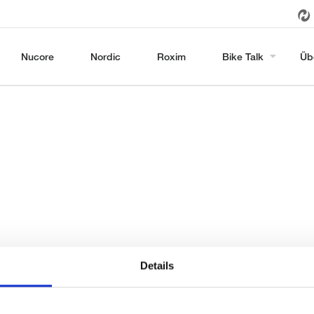
Nucore
Nordic
Roxim
Bike Talk
Üb
Details